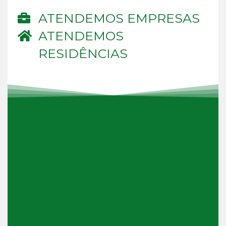
ATENDEMOS EMPRESAS
ATENDEMOS
RESIDÊNCIAS