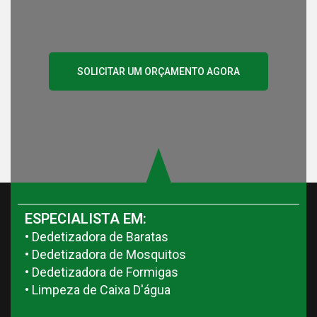
SOLICITAR UM ORÇAMENTO AGORA
ESPECIALISTA EM:
• Dedetizadora de Baratas
• Dedetizadora de Mosquitos
• Dedetizadora de Formigas
• Limpeza de Caixa D'água