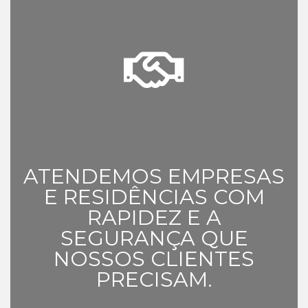
ATENDEMOS EMPRESAS
E RESIDÊNCIAS COM
RAPIDEZ E A
SEGURANÇA QUE
NOSSOS CLIENTES
PRECISAM.