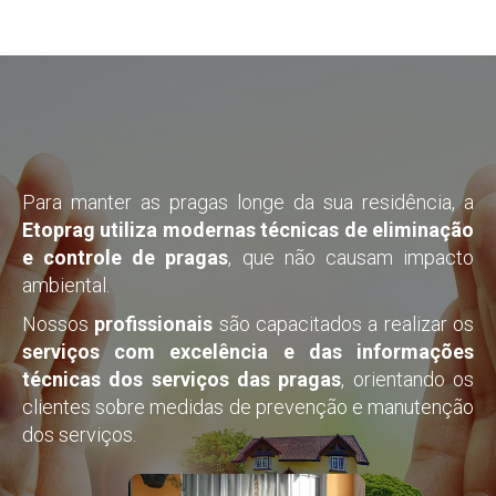
Para manter as pragas longe da sua residência, a
Etoprag utiliza modernas técnicas de eliminação
e controle de pragas
, que não causam impacto
ambiental.
Nossos
profissionais
são capacitados a realizar os
serviços com excelência e das informações
técnicas dos serviços das pragas
, orientando os
clientes sobre medidas de prevenção e manutenção
dos serviços.