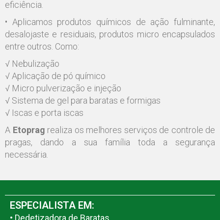
eficiência.
• Aplicamos produtos químicos de ação fulminante,
desalojaste e residuais, produtos micro encapsulados
entre outros. Como:
√ Nebulização
√ Aplicação de pó químico
√ Micro pulverização e injeção
√ Sistema de gel para baratas e formigas
√ Iscas e porta iscas
A
Etoprag
realiza os melhores serviços de controle de
pragas, dando a sua família toda a segurança
necessária.
ESPECIALISTA EM:
• Dedetizadora de Baratas