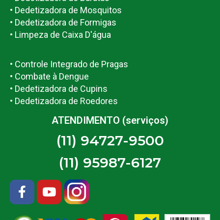
• Dedetizadora de Mosquitos
• Dedetizadora de Formigas
• Limpeza de Caixa D'água
• Controle Integrado de Pragas
• Combate à Dengue
• Dedetizadora de Cupins
• Dedetizadora de Roedores
ATENDIMENTO (serviços)
(11) 94727-9500
(11) 95987-6127