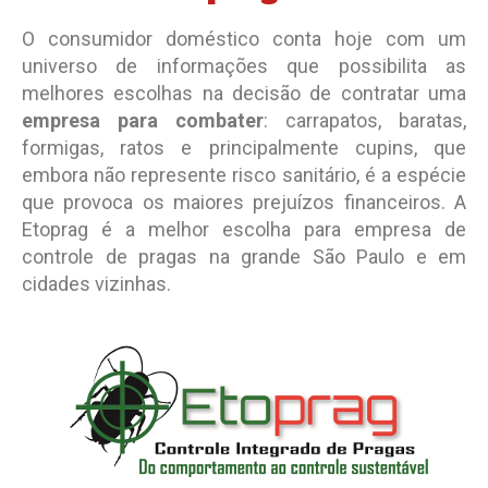
O consumidor doméstico conta hoje com um
universo de informações que possibilita as
melhores escolhas na decisão de contratar uma
empresa para combater
: carrapatos, baratas,
formigas, ratos e principalmente cupins, que
embora não represente risco sanitário, é a espécie
que provoca os maiores prejuízos financeiros. A
Etoprag é a melhor escolha para empresa de
controle de pragas na grande São Paulo e em
cidades vizinhas.