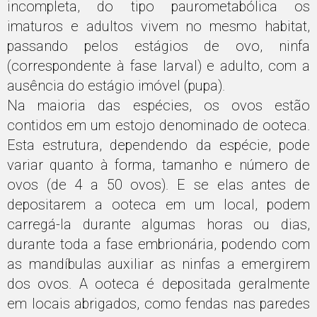
incompleta, do tipo paurometabólica os
imaturos e adultos vivem no mesmo habitat,
passando pelos estágios de ovo, ninfa
(correspondente à fase larval) e adulto, com a
ausência do estágio imóvel (pupa).
Na maioria das espécies, os ovos estão
contidos em um estojo denominado de ooteca.
Esta estrutura, dependendo da espécie, pode
variar quanto à forma, tamanho e número de
ovos (de 4 a 50 ovos). E se elas antes de
depositarem a ooteca em um local, podem
carregá-la durante algumas horas ou dias,
durante toda a fase embrionária, podendo com
as mandíbulas auxiliar as ninfas a emergirem
dos ovos. A ooteca é depositada geralmente
em locais abrigados, como fendas nas paredes