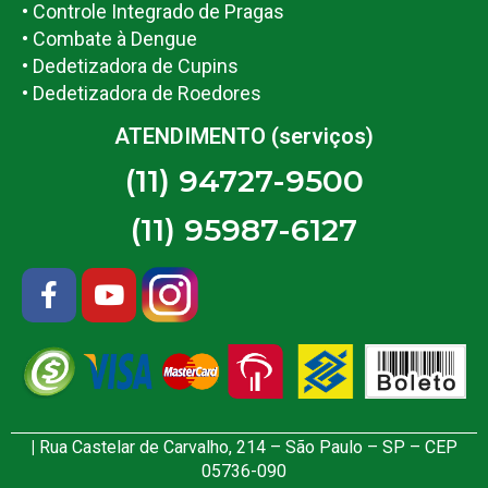
• Controle Integrado de Pragas
• Combate à Dengue
• Dedetizadora de Cupins
• Dedetizadora de Roedores
ATENDIMENTO (serviços)
(11) 94727-9500
(11) 95987-6127
|
Rua Castelar de Carvalho, 214 – São Paulo – SP – CEP
05736-090