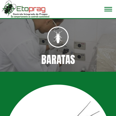
BARATAS