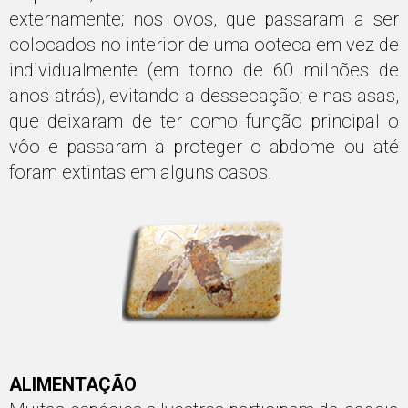
externamente; nos ovos, que passaram a ser
colocados no interior de uma ooteca em vez de
individualmente (em torno de 60 milhões de
anos atrás), evitando a dessecação; e nas asas,
que deixaram de ter como função principal o
vôo e passaram a proteger o abdome ou até
foram extintas em alguns casos.
ALIMENTAÇÃO