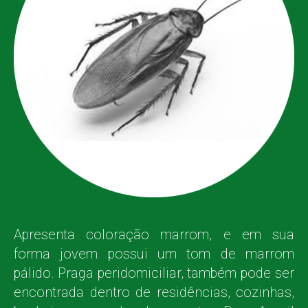
Apresenta coloração marrom, e em sua
forma jovem possui um tom de marrom
pálido. Praga peridomiciliar, também pode ser
encontrada dentro de residências, cozinhas,