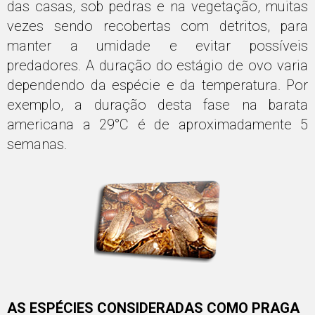
das casas, sob pedras e na vegetação, muitas
vezes sendo recobertas com detritos, para
manter a umidade e evitar possíveis
predadores. A duração do estágio de ovo varia
dependendo da espécie e da temperatura. Por
exemplo, a duração desta fase na barata
americana a 29°C é de aproximadamente 5
semanas.
AS ESPÉCIES CONSIDERADAS COMO PRAGA