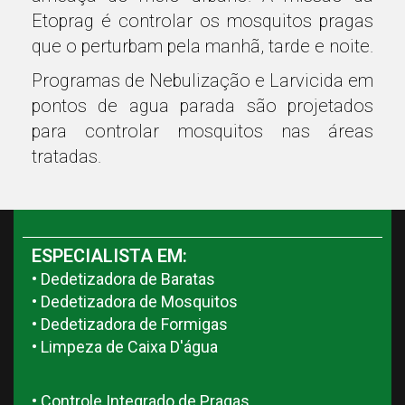
Etoprag é controlar os mosquitos pragas
que o perturbam pela manhã, tarde e noite.
Programas de Nebulização e Larvicida em
pontos de agua parada são projetados
para controlar mosquitos nas áreas
tratadas.
ESPECIALISTA EM:
• Dedetizadora de Baratas
• Dedetizadora de Mosquitos
• Dedetizadora de Formigas
• Limpeza de Caixa D'água
• Controle Integrado de Pragas