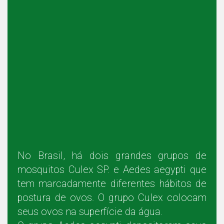
No Brasil, há dois grandes grupos de
mosquitos Culex SP. e Aedes aegypti que
tem marcadamente diferentes hábitos de
postura de ovos. O grupo Culex colocam
seus ovos na superfície da água.