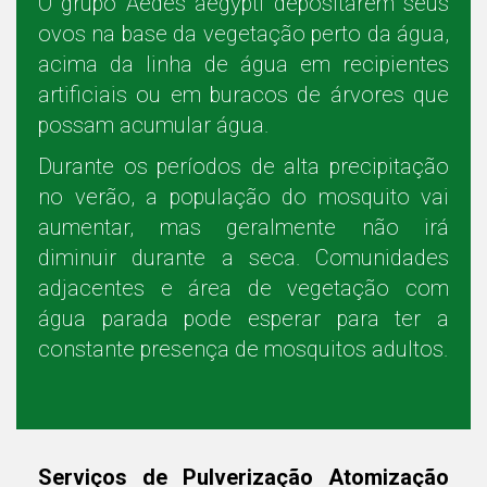
O grupo Aedes aegypti depositarem seus
ovos na base da vegetação perto da água,
acima da linha de água em recipientes
artificiais ou em buracos de árvores que
possam acumular água.
Durante os períodos de alta precipitação
no verão, a população do mosquito vai
aumentar, mas geralmente não irá
diminuir durante a seca. Comunidades
adjacentes e área de vegetação com
água parada pode esperar para ter a
constante presença de mosquitos adultos.
Serviços de Pulverização Atomização