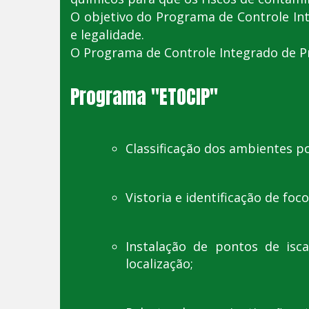
O objetivo do Programa de Controle Int
e legalidade.
O Programa de Controle Integrado de
Programa "ETOCIP"
Classificação dos ambientes po
Vistoria e identificação de foc
Instalação de pontos de isca
localização;