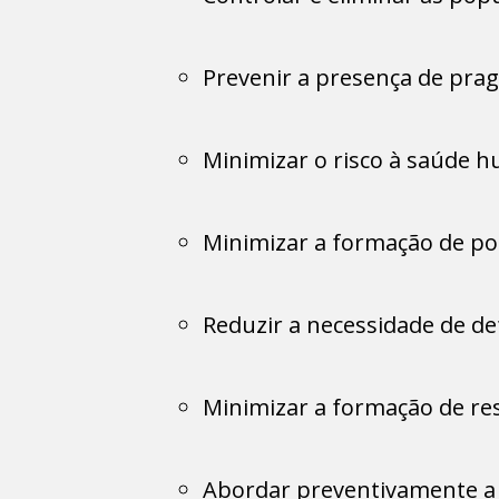
Prevenir a presença de prag
Minimizar o risco à saúde 
Minimizar a formação de po
Reduzir a necessidade de de
Minimizar a formação de re
Abordar preventivamente a 