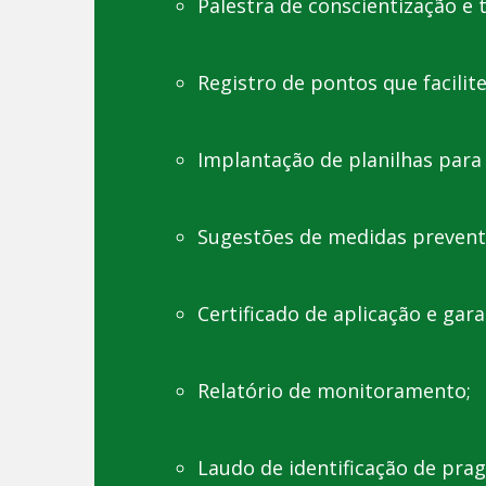
Palestra de conscientização e
Registro de pontos que facilit
Implantação de planilhas para 
Sugestões de medidas preventi
Certificado de aplicação e gar
Relatório de monitoramento;
Laudo de identificação de prag