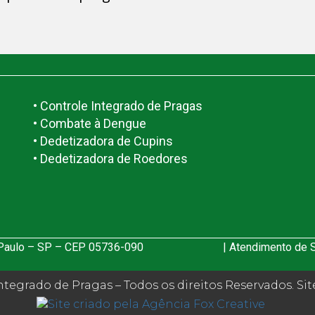
• Controle Integrado de Pragas
• Combate à Dengue
• Dedetizadora de Cupins
• Dedetizadora de Roedores
 Paulo – SP – CEP 05736-090
| Atendimento de S
tegrado de Pragas – Todos os direitos Reservados. Sit