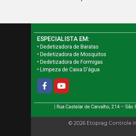
ESPECIALISTA EM:
• Dedetizadora de Baratas
• Dedetizadora de Mosquitos
• Dedetizadora de Formigas
• Limpeza de Caixa D'água
|
Rua Castelar de Carvalho, 214 – São
© 2026 Etoprag Controle In