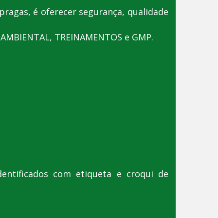
pragas, é oferecer segurança, qualidade
ÃO AMBIENTAL, TREINAMENTOS e GMP.
dentificados com etiqueta e croqui de