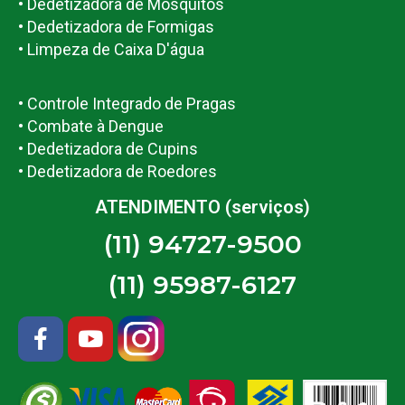
• Dedetizadora de Mosquitos
• Dedetizadora de Formigas
• Limpeza de Caixa D'água
• Controle Integrado de Pragas
• Combate à Dengue
• Dedetizadora de Cupins
• Dedetizadora de Roedores
ATENDIMENTO (serviços)
(11) 94727-9500
(11) 95987-6127