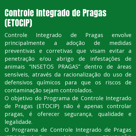
Controle Integrado de Pragas
(ETOCIP)
Controle Integrado de Pragas envolve
principalmente a adoção de medidas
preventivas e corretivas que visam evitar a
penetração e/ou abrigo de infestações de
animais “INSETOS PRAGAS” dentro de áreas
sensíveis, através da racionalização do uso de
defensivos químicos para que os riscos de
contaminação sejam controlados.
O objetivo do Programa de Controle Integrado
de Pragas (ETOCIP) não é apenas controlar
pragas, é oferecer segurança, qualidade e
legalidade.
O Programa de Controle Integrado de Pragas