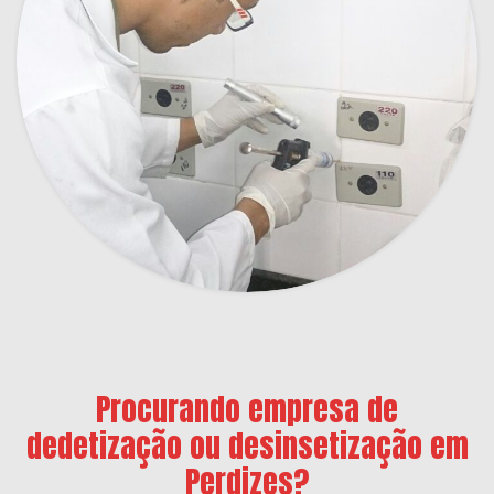
Procurando empresa de
dedetização ou desinsetização em
Perdizes?