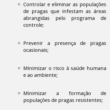
Controlar e eliminar as populações
de pragas que infestam as áreas
abrangidas pelo programa de
controle;
Prevenir a presença de pragas
ocasionais;
Minimizar o risco à saúde humana
e ao ambiente;
Minimizar a formação de
populações de pragas resistentes;