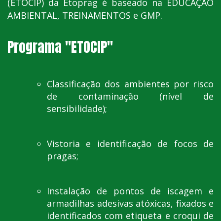
(ETOCIP) da Etoprag é baseado na EDUCAÇÃO
AMBIENTAL, TREINAMENTOS e GMP.
Programa "ETOCIP"
Classificação dos ambientes por risco
de contaminação (nível de
sensibilidade);
Vistoria e identificação de focos de
pragas;
Instalação de pontos de iscagem e
armadilhas adesivas atóxicas, fixados e
identificados com etiqueta e croqui de