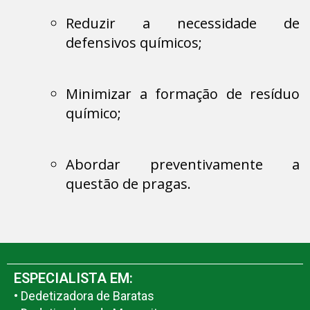
Reduzir a necessidade de
defensivos químicos;
Minimizar a formação de resíduo
químico;
Abordar preventivamente a
questão de pragas.
ESPECIALISTA EM:
• Dedetizadora de Baratas