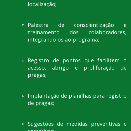
localização;
Palestra de conscientização e
treinamento dos colaboradores,
integrando-os ao programa;
Registro de pontos que facilitem o
acesso, abrigo e proliferação de
pragas;
Implantação de planilhas para registro
de pragas;
Sugestões de medidas preventivas e