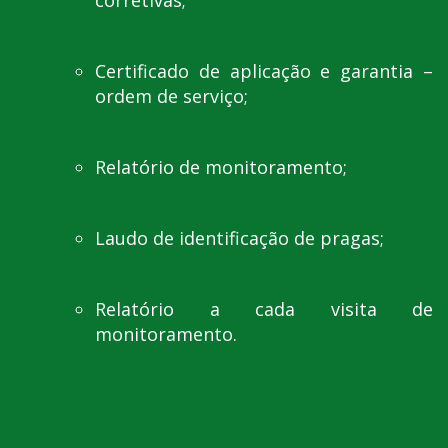
corretivas;
Certificado de aplicação e garantia –
ordem de serviço;
Relatório de monitoramento;
Laudo de identificação de pragas;
Relatório a cada visita de
monitoramento.