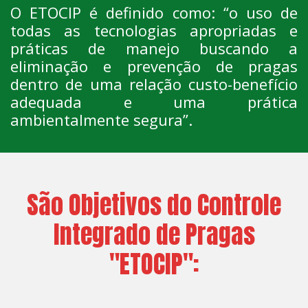
O ETOCIP é definido como: “o uso de
todas as tecnologias apropriadas e
práticas de manejo buscando a
eliminação e prevenção de pragas
dentro de uma relação custo-benefício
adequada e uma prática
ambientalmente segura”.
São Objetivos do Controle
Integrado de Pragas
"ETOCIP":