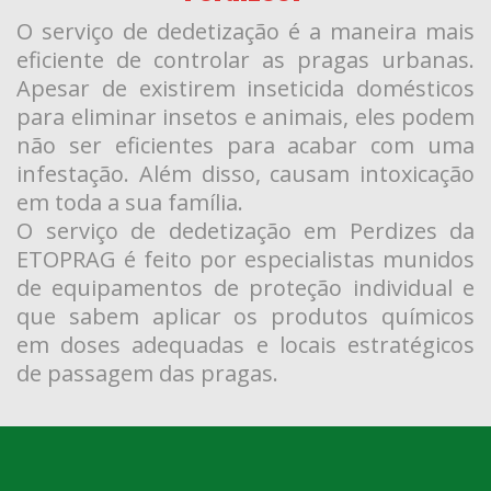
O serviço de dedetização é a maneira mais
eficiente de controlar as pragas urbanas.
Apesar de existirem inseticida domésticos
para eliminar insetos e animais, eles podem
não ser eficientes para acabar com uma
infestação. Além disso, causam intoxicação
em toda a sua família.
O serviço de dedetização em Perdizes da
ETOPRAG é feito por especialistas munidos
de equipamentos de proteção individual e
que sabem aplicar os produtos químicos
em doses adequadas e locais estratégicos
de passagem das pragas.